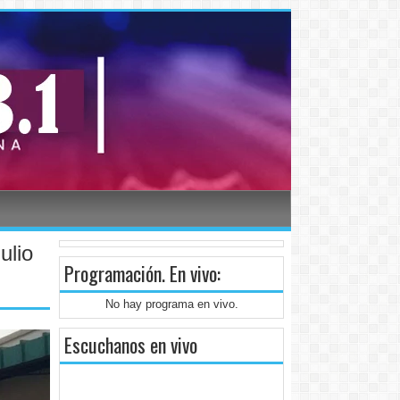
ulio
Programación
. En vivo:
No hay programa en vivo.
Escuchanos en vivo