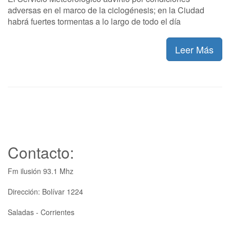
adversas en el marco de la ciclogénesis; en la Ciudad
habrá fuertes tormentas a lo largo de todo el día
Leer Más
Contacto:
Fm ilusión 93.1 Mhz
Dirección: Bolívar 1224
Saladas - Corrientes