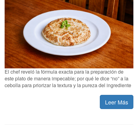
El chef reveló la fórmula exacta para la preparación de
este plato de manera impecable; por qué le dice “no” a la
cebolla para priorizar la textura y la pureza del ingrediente
Leer Más