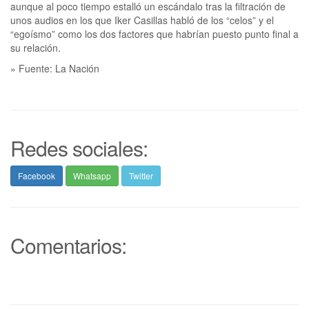
aunque al poco tiempo estalló un escándalo tras la filtración de
unos audios en los que Iker Casillas habló de los “celos” y el
“egoísmo” como los dos factores que habrían puesto punto final a
su relación.
» Fuente: La Nación
Redes sociales:
Facebook
Whatsapp
Twitter
Comentarios: