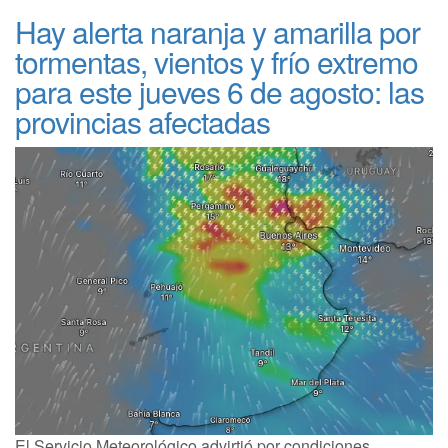
Hay alerta naranja y amarilla por
tormentas, vientos y frío extremo
para este jueves 6 de agosto: las
provincias afectadas
El Servicio Meteorológico advirtió por condiciones