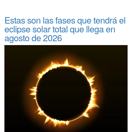
Estas son las fases que tendrá el
eclipse solar total que llega en
agosto de 2026