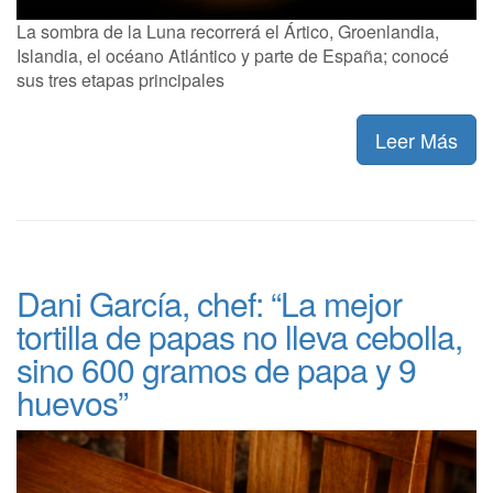
La sombra de la Luna recorrerá el Ártico, Groenlandia,
Islandia, el océano Atlántico y parte de España; conocé
sus tres etapas principales
Leer Más
Dani García, chef: “La mejor
tortilla de papas no lleva cebolla,
sino 600 gramos de papa y 9
huevos”