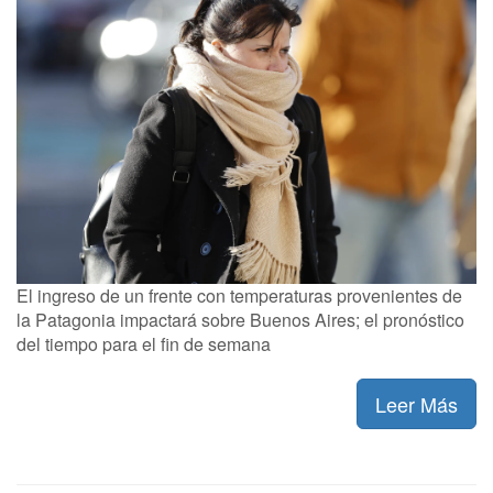
El ingreso de un frente con temperaturas provenientes de
la Patagonia impactará sobre Buenos Aires; el pronóstico
del tiempo para el fin de semana
Leer Más