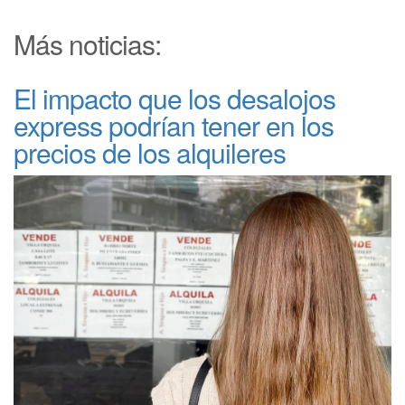
Más noticias:
El impacto que los desalojos
express podrían tener en los
precios de los alquileres