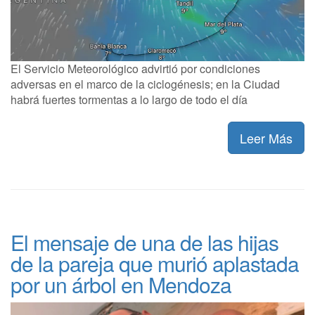
El Servicio Meteorológico advirtió por condiciones
adversas en el marco de la ciclogénesis; en la Ciudad
habrá fuertes tormentas a lo largo de todo el día
Leer Más
El mensaje de una de las hijas
de la pareja que murió aplastada
por un árbol en Mendoza