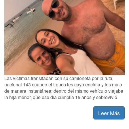
Las víctimas transitaban con su camioneta por la ruta
nacional 143 cuando el tronco les cayó encima y los mató
de manera instantánea; dentro del mismo vehículo viajaba
la hija menor, que ese día cumplía 15 años y sobrevivió
Leer Más