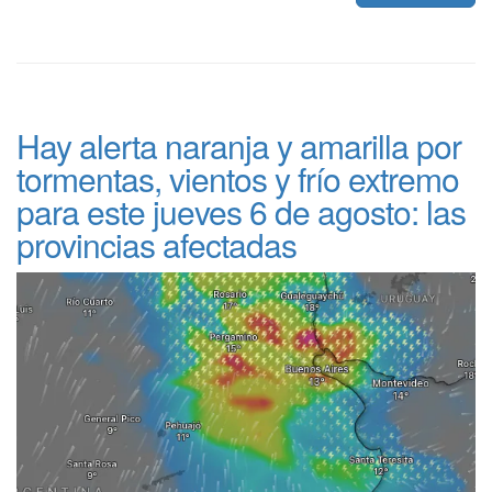
Hay alerta naranja y amarilla por
tormentas, vientos y frío extremo
para este jueves 6 de agosto: las
provincias afectadas