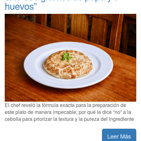
huevos”
El chef reveló la fórmula exacta para la preparación de
este plato de manera impecable; por qué le dice “no” a la
cebolla para priorizar la textura y la pureza del ingrediente
Leer Más