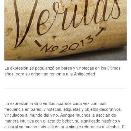
La expresión se popularizó en bares y vinotecas en los últimos
años, pero su origen se remonta a la Antigüedad
La expresión In vino veritas aparece cada vez con más
frecuencia en bares, vinotecas, etiquetas y objetos decorativos
vinculados al mundo del vino. Aunque muchos la asocian de
manera intuitiva con el acto de beber, su significado histórico y
cultural va mucho más allá de una simple referencia al alcohol. El