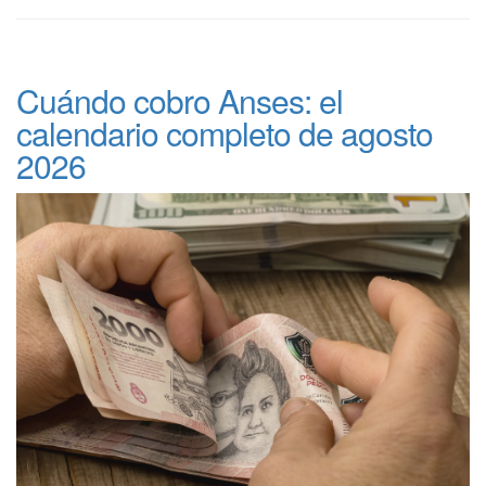
Cuándo cobro Anses: el
calendario completo de agosto
2026