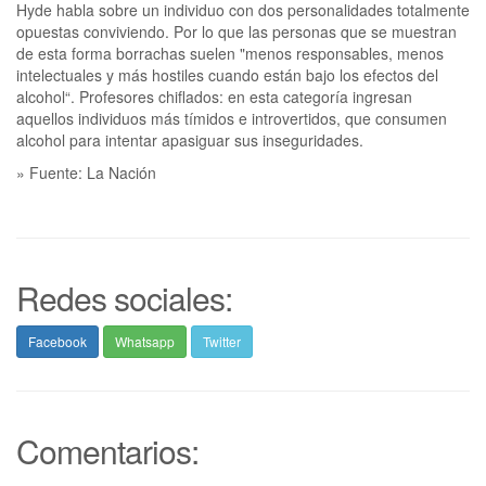
Hyde habla sobre un individuo con dos personalidades totalmente
opuestas conviviendo. Por lo que las personas que se muestran
de esta forma borrachas suelen "menos responsables, menos
intelectuales y más hostiles cuando están bajo los efectos del
alcohol“. Profesores chiflados: en esta categoría ingresan
aquellos individuos más tímidos e introvertidos, que consumen
alcohol para intentar apasiguar sus inseguridades.
» Fuente: La Nación
Redes sociales:
Facebook
Whatsapp
Twitter
Comentarios: