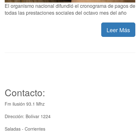
El organismo nacional difundió el cronograma de pagos de
todas las prestaciones sociales del octavo mes del año
Leer Más
Contacto:
Fm ilusión 93.1 Mhz
Dirección: Bolívar 1224
Saladas - Corrientes