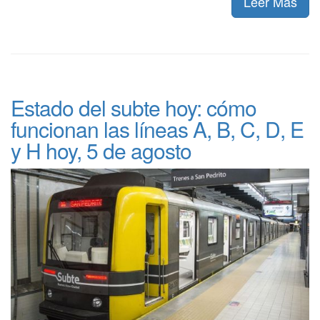
Leer Más
Estado del subte hoy: cómo
funcionan las líneas A, B, C, D, E
y H hoy, 5 de agosto