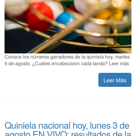
Conoce los números ganadores de la quiniela hoy, martes
5 de agosto. ¿Cuáles encabezaron cada tanda? Leer más
Leer Más
Quiniela nacional hoy, lunes 3 de
agosto EN VIVO: resultados de la