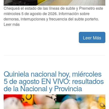
Chequeá el estado de las líneas de subte y Premetro este
miércoles 5 de agosto de 2026. Información sobre
demoras, interrupciones y frecuencia del subte porteño.
Leer más
Leer Más
Quiniela nacional hoy, miércoles
5 de agosto EN VIVO: resultados
de la Nacional y Provincia