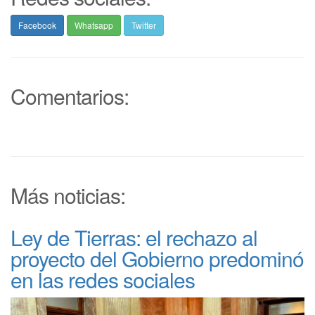
Facebook
Whatsapp
Twitter
Comentarios:
Más noticias:
Ley de Tierras: el rechazo al
proyecto del Gobierno predominó
en las redes sociales