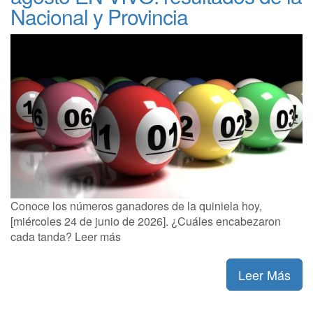
Nacional y Provincia
Conoce los números ganadores de la quiniela hoy,
[miércoles 24 de junio de 2026]. ¿Cuáles encabezaron
cada tanda? Leer más
Leer Más