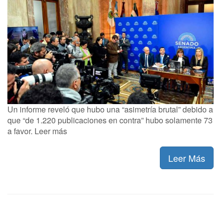
Un informe reveló que hubo una “asimetría brutal” debido a
que “de 1.220 publicaciones en contra” hubo solamente 73
a favor. Leer más
Leer Más