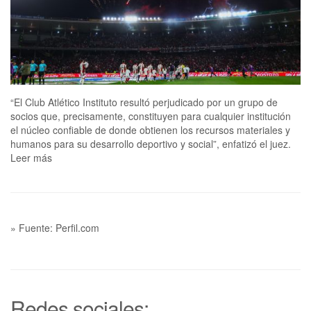
“El Club Atlético Instituto resultó perjudicado por un grupo de
socios que, precisamente, constituyen para cualquier institución
el núcleo confiable de donde obtienen los recursos materiales y
humanos para su desarrollo deportivo y social”, enfatizó el juez.
Leer más
» Fuente: Perfil.com
Redes sociales: