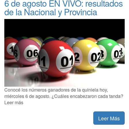
6 de agosto EN VIVO: resultados
de la Nacional y Provincia
Conocé los números ganadores de la quiniela hoy,
miércoles 6 de agosto. ¿Cuáles encabezaron cada tanda?
Leer más
Leer Más