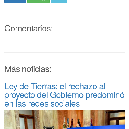
Comentarios:
Más noticias:
Ley de Tierras: el rechazo al
proyecto del Gobierno predominó
en las redes sociales