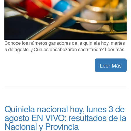
Conoce los números ganadores de la quiniela hoy, martes
5 de agosto. ¿Cuáles encabezaron cada tanda? Leer más
Leer Más
Quiniela nacional hoy, lunes 3 de
agosto EN VIVO: resultados de la
Nacional y Provincia