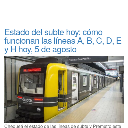
Estado del subte hoy: cómo
funcionan las líneas A, B, C, D, E
y H hoy, 5 de agosto
Chequeá el estado de las líneas de subte y Premetro este