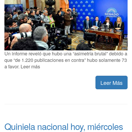
Un informe reveló que hubo una “asimetría brutal” debido a
que “de 1.220 publicaciones en contra” hubo solamente 73
a favor. Leer más
Leer Más
Quiniela nacional hoy, miércoles