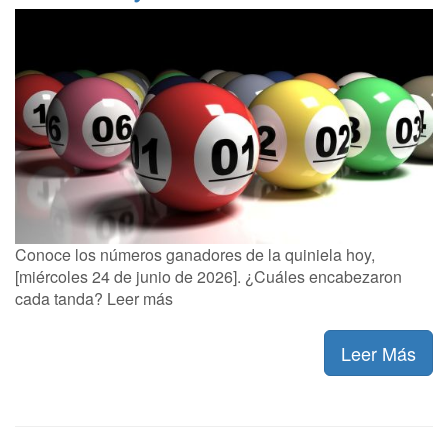
Conoce los números ganadores de la quiniela hoy,
[miércoles 24 de junio de 2026]. ¿Cuáles encabezaron
cada tanda? Leer más
Leer Más