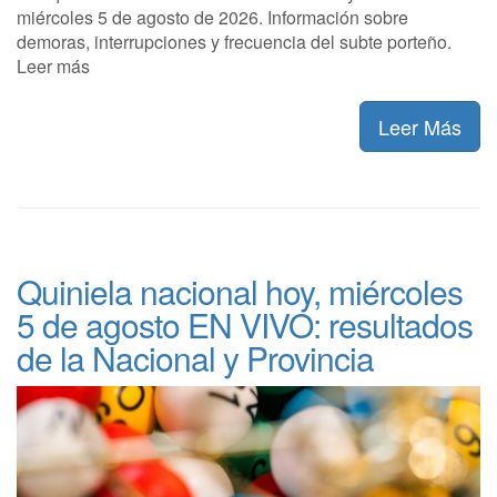
miércoles 5 de agosto de 2026. Información sobre
demoras, interrupciones y frecuencia del subte porteño.
Leer más
Leer Más
Quiniela nacional hoy, miércoles
5 de agosto EN VIVO: resultados
de la Nacional y Provincia