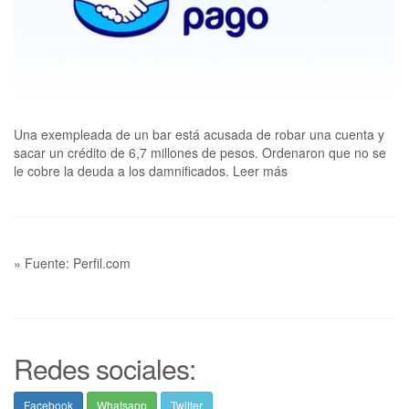
Una exempleada de un bar está acusada de robar una cuenta y
sacar un crédito de 6,7 millones de pesos. Ordenaron que no se
le cobre la deuda a los damnificados. Leer más
» Fuente: Perfil.com
Redes sociales:
Facebook
Whatsapp
Twitter